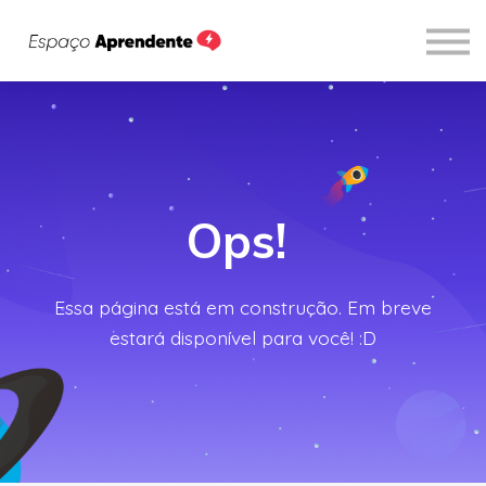
Cursos
Sobre
Entrar
Ops
!
Essa página está em construção. Em breve
estará disponível para você! :D