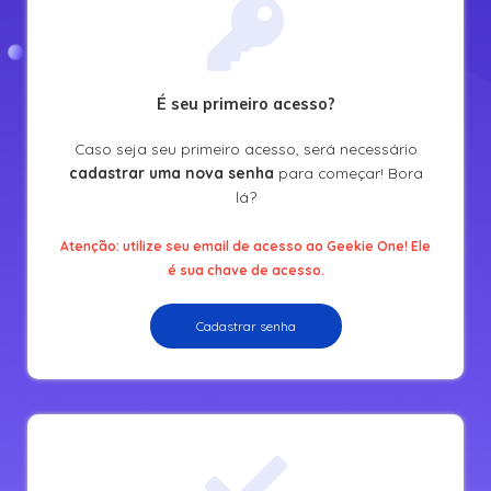
É seu primeiro acesso?
Caso seja seu primeiro acesso, será necessário
cadastrar uma nova senha
para começar! Bora
lá?
Atenção: utilize seu email de acesso ao Geekie One! Ele
é sua chave de acesso.
Cadastrar senha